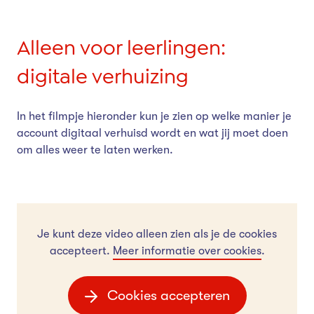
Alleen voor leerlingen:
digitale verhuizing
In het filmpje hieronder kun je zien op welke manier je
account digitaal verhuisd wordt en wat jij moet doen
om alles weer te laten werken.
Je kunt deze video alleen zien als je de cookies
accepteert.
Meer informatie over cookies
.
Cookies accepteren