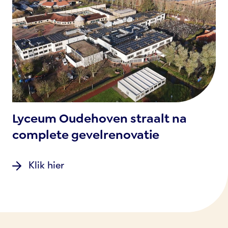
Lyceum Oudehoven straalt na
complete gevelrenovatie
Klik hier