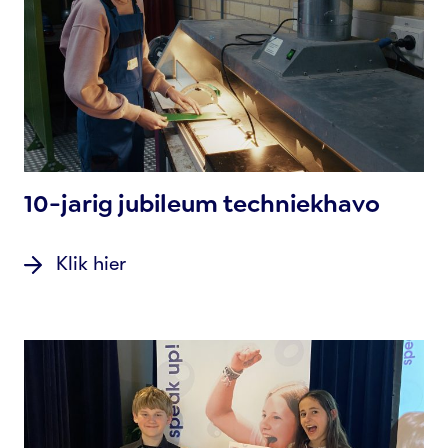
10-jarig jubileum techniekhavo
Klik hier