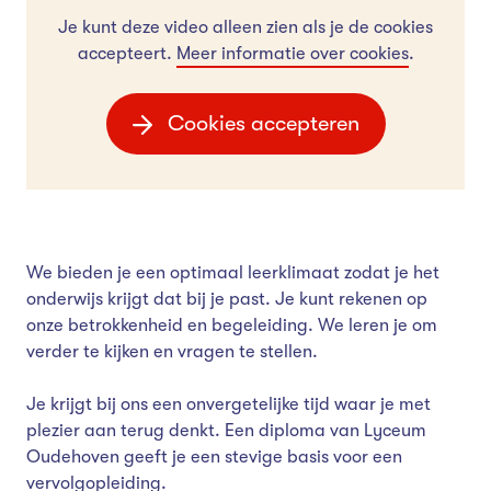
Je kunt deze video alleen zien als je de cookies
accepteert.
Meer informatie over cookies
.
Cookies accepteren
We bieden je een optimaal leerklimaat zodat je het
onderwijs krijgt dat bij je past. Je kunt rekenen op
onze betrokkenheid en begeleiding. We leren je om
verder te kijken en vragen te stellen.
Je krijgt bij ons een onvergetelijke tijd waar je met
plezier aan terug denkt. Een diploma van Lyceum
Oudehoven geeft je een stevige basis voor een
vervolgopleiding.