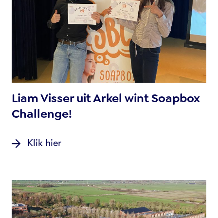
Liam Visser uit Arkel wint Soapbox
Challenge!
Klik hier